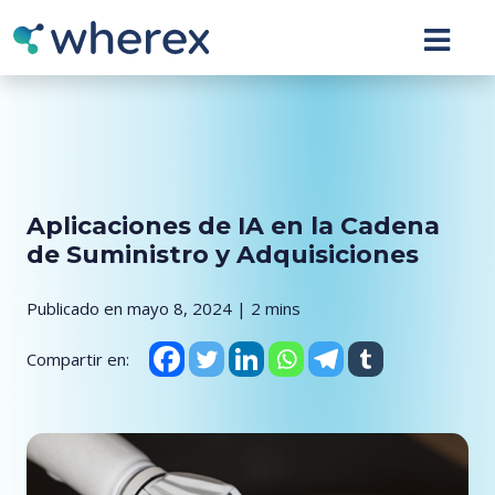
Aplicaciones de IA en la Cadena
de Suministro y Adquisiciones
Publicado en mayo 8, 2024 | 2 mins
Compartir en: