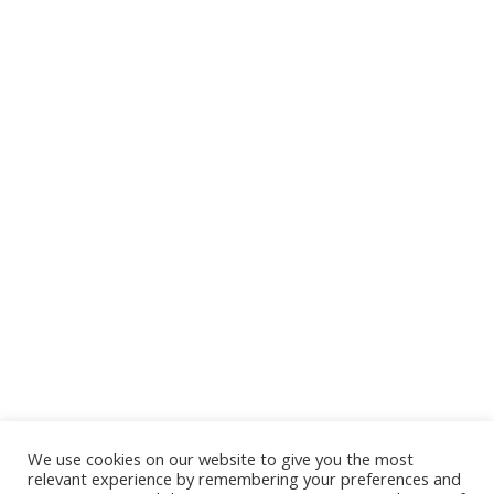
We use cookies on our website to give you the most
relevant experience by remembering your preferences and