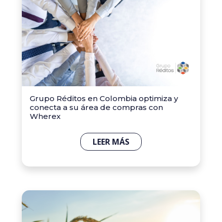
Grupo Réditos en Colombia optimiza y
conecta a su área de compras con
Wherex
LEER MÁS