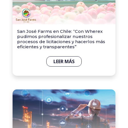
San José Farms en Chile: “Con Wherex
pudimos profesionalizar nuestros
procesos de licitaciones y hacerlos más
eficientes y transparentes”
LEER MÁS