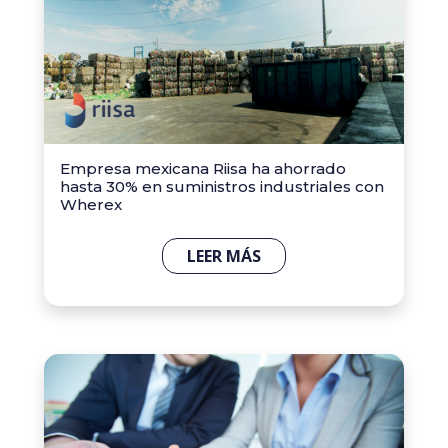
Empresa mexicana Riisa ha ahorrado
hasta 30% en suministros industriales con
Wherex
LEER MÁS