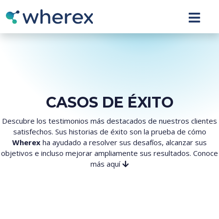
CASOS DE ÉXITO
Descubre los testimonios más destacados de nuestros clientes
satisfechos. Sus historias de éxito son la prueba de cómo
Wherex
ha ayudado a resolver sus desafíos, alcanzar sus
objetivos e incluso mejorar ampliamente sus resultados. Conoce
más aquí