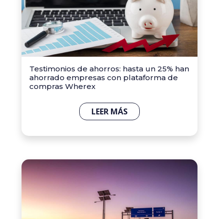
Testimonios de ahorros: hasta un 25% han
ahorrado empresas con plataforma de
compras Wherex
LEER MÁS