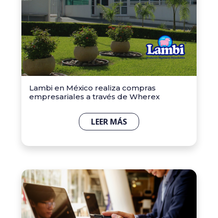
Lambi en México realiza compras
empresariales a través de Wherex
LEER MÁS