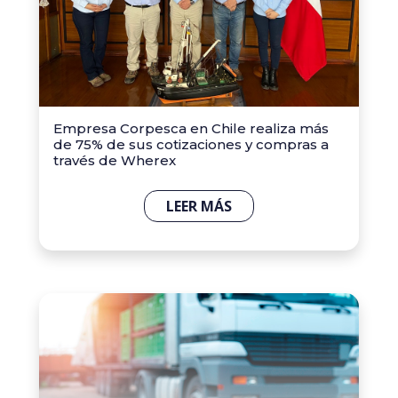
Empresa Corpesca en Chile realiza más
de 75% de sus cotizaciones y compras a
través de Wherex
LEER MÁS