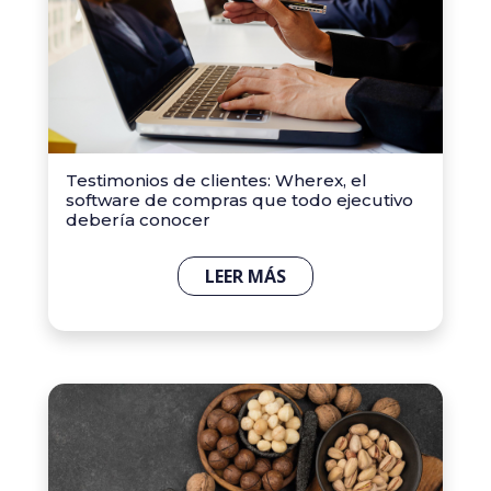
Testimonios de clientes: Wherex, el
software de compras que todo ejecutivo
debería conocer
LEER MÁS