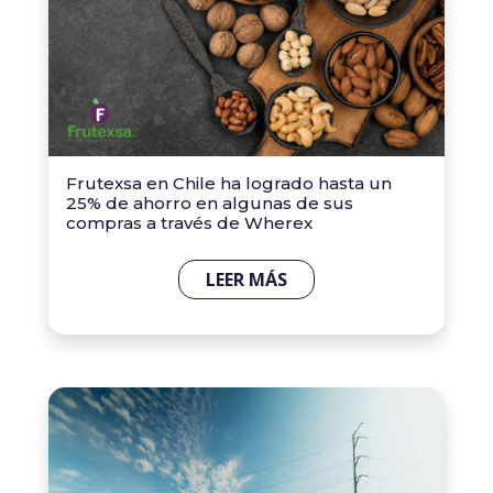
Frutexsa en Chile ha logrado hasta un
25% de ahorro en algunas de sus
compras a través de Wherex
LEER MÁS