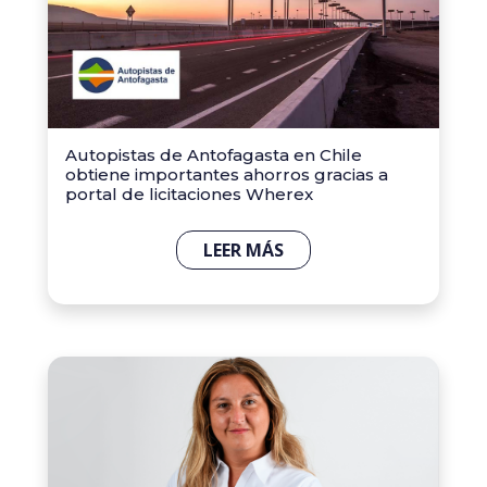
Autopistas de Antofagasta en Chile
obtiene importantes ahorros gracias a
portal de licitaciones Wherex
LEER MÁS