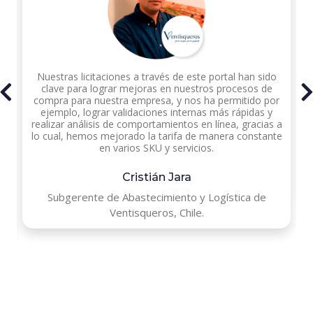
Nuestras licitaciones a través de este portal han sido
os
clave para lograr mejoras en nuestros procesos de
s
compra para nuestra empresa, y nos ha permitido por
o
a
ejemplo, lograr validaciones internas más rápidas y
realizar análisis de comportamientos en línea, gracias a
lo cual, hemos mejorado la tarifa de manera constante
en varios SKU y servicios.
Cristián Jara
Subgerente de Abastecimiento y Logística de
Ventisqueros, Chile.