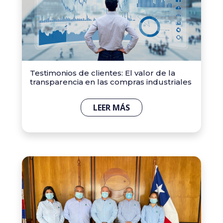
Testimonios de clientes: El valor de la
transparencia en las compras industriales
LEER MÁS