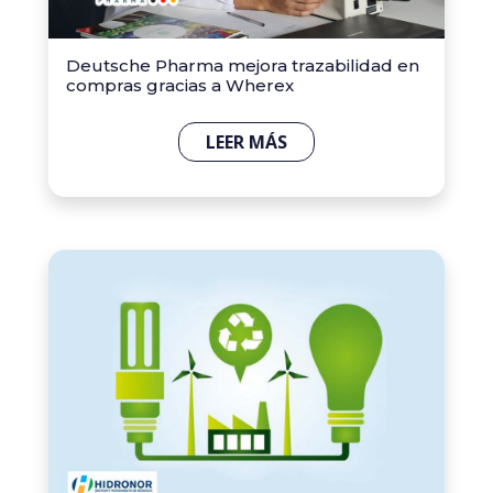
Deutsche Pharma mejora trazabilidad en
compras gracias a Wherex
LEER MÁS