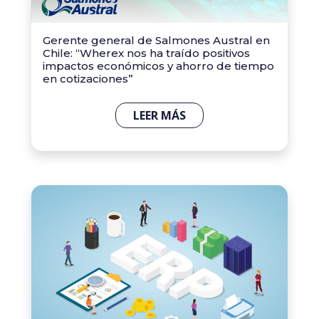
Gerente general de Salmones Austral en
Chile: “Wherex nos ha traído positivos
impactos económicos y ahorro de tiempo
en cotizaciones”
LEER MÁS