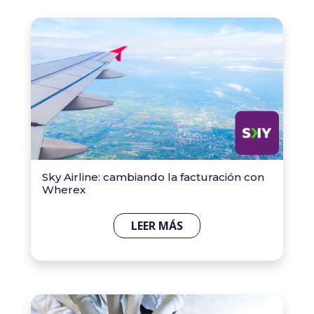
Sky Airline: cambiando la facturación con
Wherex
LEER MÁS