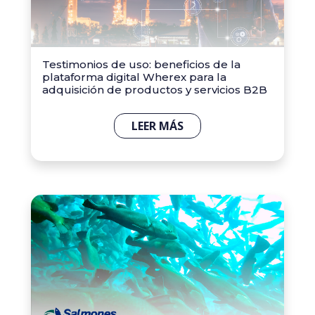
Testimonios de uso: beneficios de la
plataforma digital Wherex para la
adquisición de productos y servicios B2B
LEER MÁS