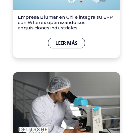
Empresa Blumar en Chile integra su ERP
con Wherex optimizando sus
adquisiciones industriales
LEER MÁS