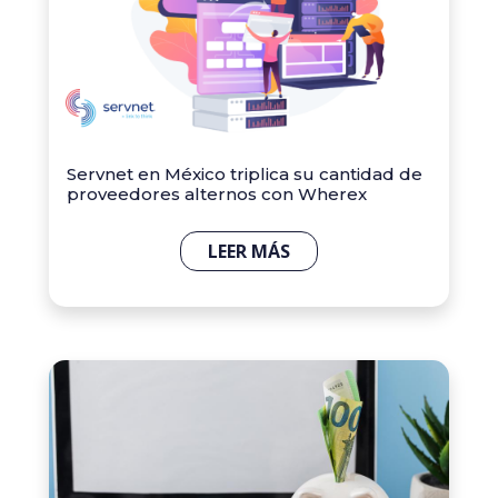
Servnet en México triplica su cantidad de
proveedores alternos con Wherex
LEER MÁS