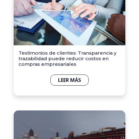
Testimonios de clientes: Transparencia y
trazabilidad puede reducir costos en
compras empresariales
LEER MÁS