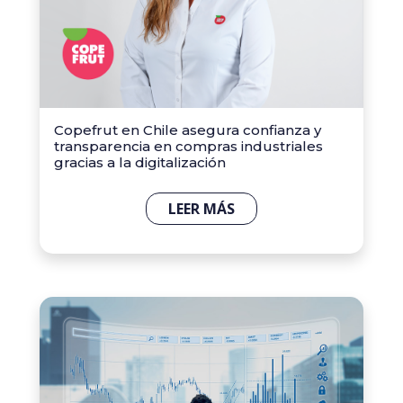
Copefrut en Chile asegura confianza y
transparencia en compras industriales
gracias a la digitalización
LEER MÁS