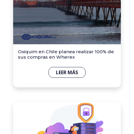
Oxiquim en Chile planea realizar 100% de
sus compras en Wherex
LEER MÁS