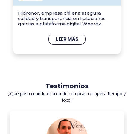
Hidronor, empresa chilena asegura
calidad y transparencia en licitaciones
gracias a plataforma digital Wherex
LEER MÁS
Testimonios
¿Qué pasa cuando el área de compras recupera tiempo y
foco?