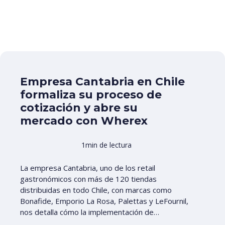
Empresa Cantabria en Chile
formaliza su proceso de
cotización y abre su
mercado con Wherex
1min de lectura
La empresa Cantabria, uno de los retail
gastronómicos con más de 120 tiendas
distribuidas en todo Chile, con marcas como
Bonafide, Emporio La Rosa, Palettas y LeFournil,
nos detalla cómo la implementación de…