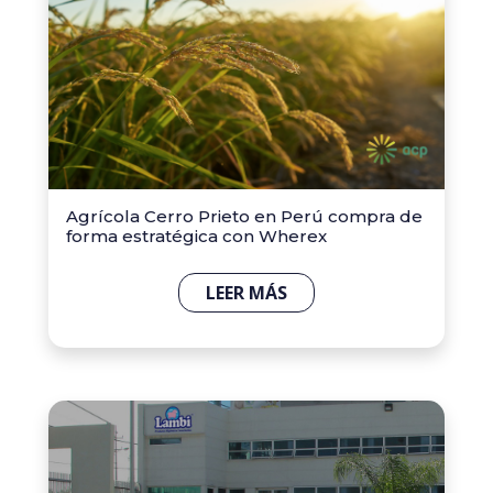
Agrícola Cerro Prieto en Perú compra de
forma estratégica con Wherex
LEER MÁS