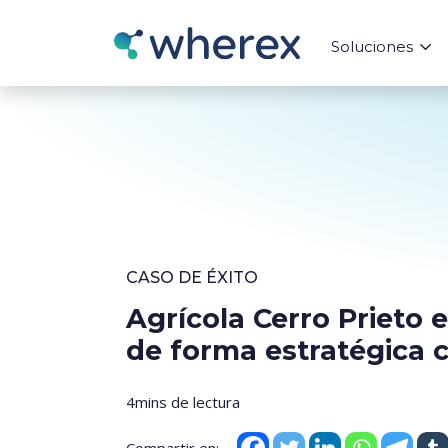
Soluciones
CASO DE ÉXITO
Agrícola Cerro Prieto
de forma estratégica
4mins de lectura
Compartir en: