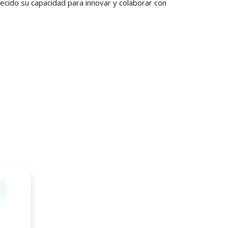
ecido su capacidad para innovar y colaborar con