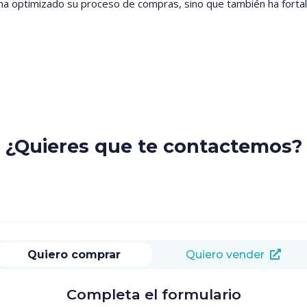
 ha optimizado su proceso de compras, sino que también ha fortal
¿Quieres que te contactemos?
Quiero comprar
Quiero vender
Completa el formulario