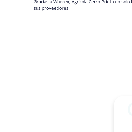
Gracias a Wherex, Agrícola Cerro Prieto no solo
sus proveedores.