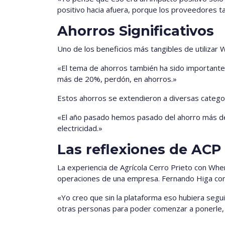
positivo hacia afuera, porque los proveedores ta
Ahorros Significativos
Uno de los beneficios más tangibles de utilizar
«El tema de ahorros también ha sido importante 
más de 20%, perdón, en ahorros.»
Estos ahorros se extendieron a diversas catego
«El año pasado hemos pasado del ahorro más de 
electricidad.»
Las reflexiones de ACP
La experiencia de Agrícola Cerro Prieto con Whe
operaciones de una empresa. Fernando Higa conc
«Yo creo que sin la plataforma eso hubiera segu
otras personas para poder comenzar a ponerle, c