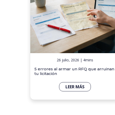
26 julio, 2026 | 4mins
5 errores al armar un RFQ que arruinan
tu licitación
LEER MÁS