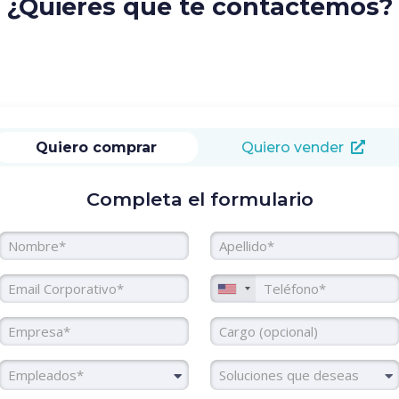
¿Quieres que te contactemos?
Quiero comprar
Quiero vender
Completa el formulario
Nombre
Apellido
Email Corporativo
Teléfono
Empresa
Cargo
Colaboradores
Soluciones
Empleados*