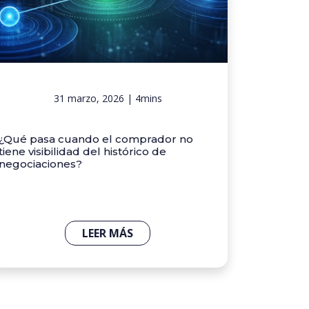
31 marzo, 2026 | 4mins
¿Qué pasa cuando el comprador no
tiene visibilidad del histórico de
negociaciones?
LEER MÁS