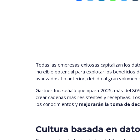
Todas las empresas exitosas capitalizan los dat
increíble potencial para explotar los beneficios 
avanzados. Lo anterior, debido al gran volumen 
Gartner Inc. señaló que «para 2025, más del 80% 
crear cadenas más resistentes y receptivas. Los
los conocimientos y
mejorarán la toma de deci
Cultura basada en dato