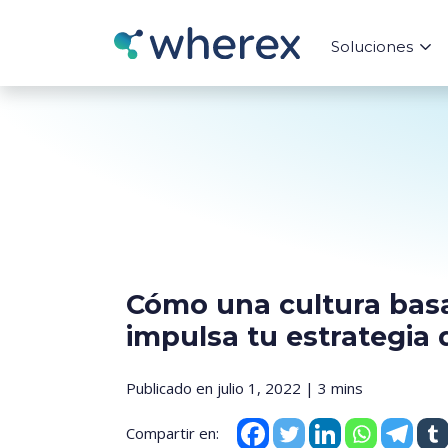
Soluciones
Cómo una cultura bas
impulsa tu estrategia
Publicado en julio 1, 2022 | 3 mins
Compartir en: