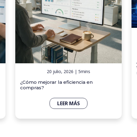
20 julio, 2026 | 5mins
¿Cómo mejorar la eficiencia en
compras?
LEER MÁS