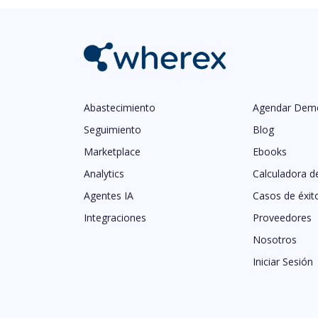
Abastecimiento
Agendar Dem
Seguimiento
Blog
Marketplace
Ebooks
Analytics
Calculadora d
Agentes IA
Casos de éxit
Integraciones
Proveedores
Nosotros
Iniciar Sesión