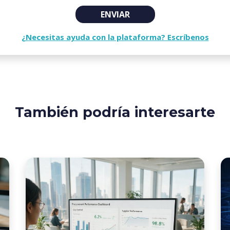
ENVIAR
¿Necesitas ayuda con la plataforma? Escríbenos
También podría interesarte