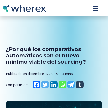
¿Por qué los comparativos
automáticos son el nuevo
mínimo viable del sourcing?
Publicado en diciembre 1, 2025 | 3 mins
Compartir en: