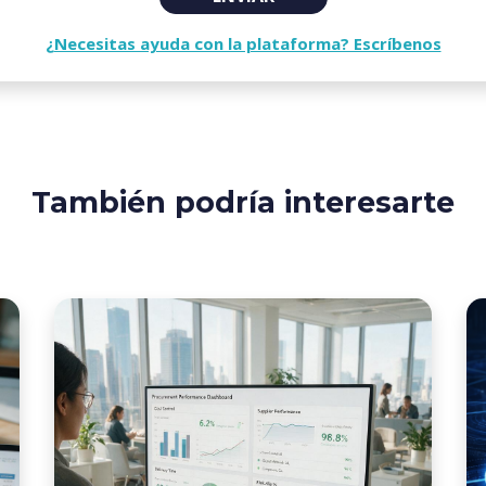
¿Necesitas ayuda con la plataforma? Escríbenos
También podría interesarte