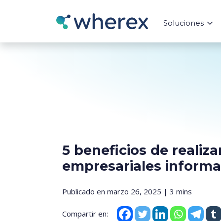
Soluciones
5 beneficios de realiz
empresariales inform
Publicado en marzo 26, 2025 | 3 mins
Compartir en: