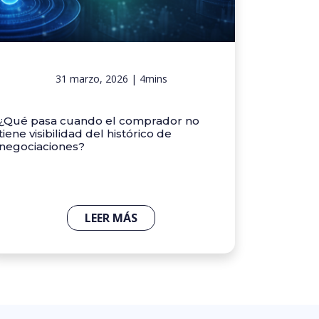
31 marzo, 2026 | 4mins
¿Qué pasa cuando el comprador no
tiene visibilidad del histórico de
negociaciones?
LEER MÁS