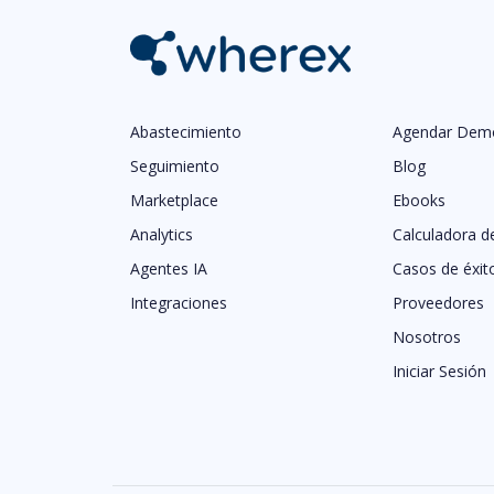
Abastecimiento
Agendar Dem
Seguimiento
Blog
Marketplace
Ebooks
Analytics
Calculadora d
Agentes IA
Casos de éxit
Integraciones
Proveedores
Nosotros
Iniciar Sesión