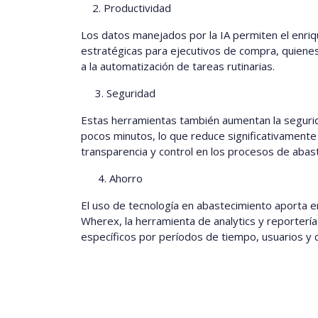
2.
Productividad
Los datos manejados por la IA permiten el enriq
estratégicas para ejecutivos de compra, quiene
a la automatización de tareas rutinarias.
3. Seguridad
Estas herramientas también aumentan la segurid
pocos minutos, lo que reduce significativamente 
transparencia y control en los procesos de abas
4. Ahorro
El uso de tecnología en abastecimiento aporta e
Wherex, la herramienta de analytics y reportería
específicos por períodos de tiempo, usuarios y