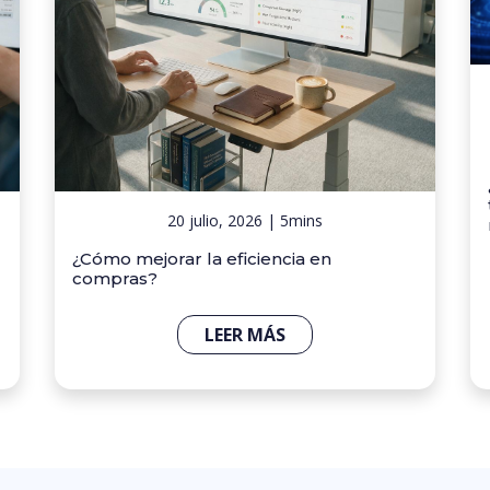
20 julio, 2026 | 5mins
¿Cómo mejorar la eficiencia en
compras?
LEER MÁS