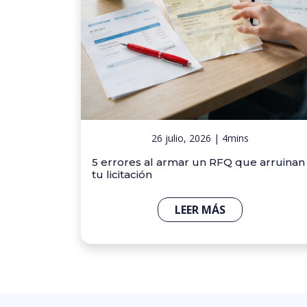
26 julio, 2026 | 4mins
5 errores al armar un RFQ que arruinan
tu licitación
LEER MÁS