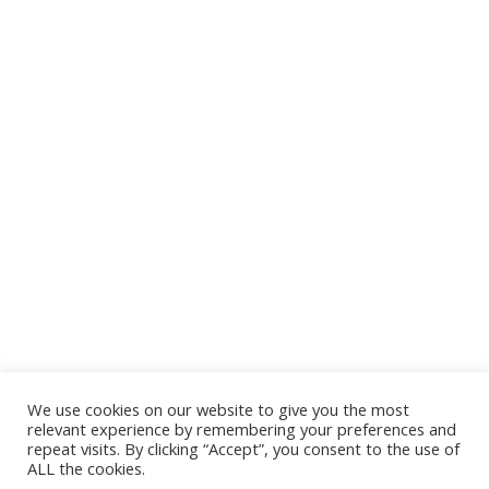
We use cookies on our website to give you the most
relevant experience by remembering your preferences and
repeat visits. By clicking “Accept”, you consent to the use of
ALL the cookies.