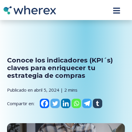
Conoce los indicadores (KPI´s)
claves para enriquecer tu
estrategia de compras
Publicado en abril 5, 2024 | 2 mins
Compartir en: