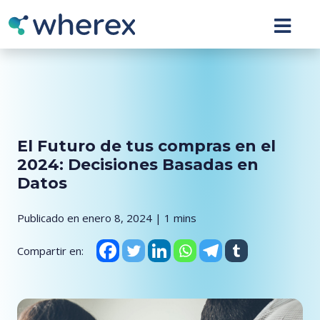
El Futuro de tus compras en el
2024: Decisiones Basadas en
Datos
Publicado en enero 8, 2024 | 1 mins
Compartir en: