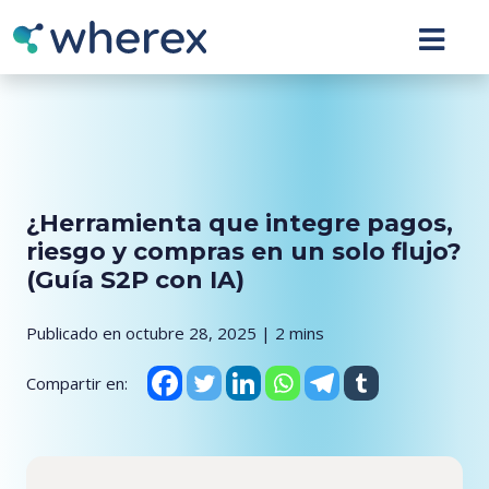
¿Herramienta que integre pagos,
riesgo y compras en un solo flujo?
(Guía S2P con IA)
Publicado en octubre 28, 2025 | 2 mins
Compartir en: