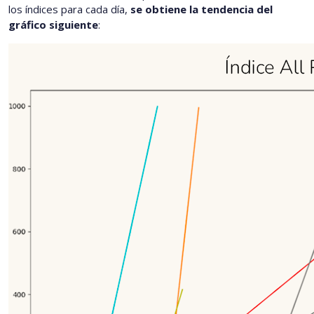
los índices para cada día,
se obtiene la tendencia del
gráfico siguiente
: