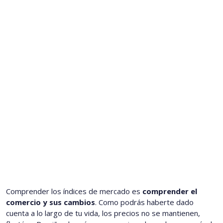
Comprender los índices de mercado es
comprender el
comercio y sus cambios
. Como podrás haberte dado
cuenta a lo largo de tu vida, los precios no se mantienen,