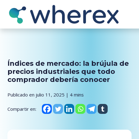
Índices de mercado: la brújula de
precios industriales que todo
comprador debería conocer
Publicado en julio 11, 2025 | 4 mins
Compartir en: