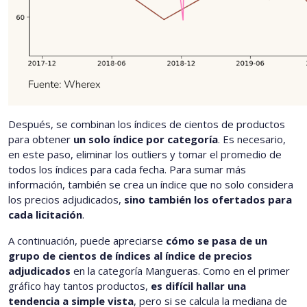
Después, se combinan los índices de cientos de productos
para obtener
un solo índice por categoría
. Es necesario,
en este paso, eliminar los outliers y tomar el promedio de
todos los índices para cada fecha. Para sumar más
información, también se crea un índice que no solo considera
los precios adjudicados,
sino también los ofertados para
cada licitación
.
A continuación, puede apreciarse
cómo se pasa de un
grupo de cientos de índices al índice de precios
adjudicados
en la categoría Mangueras. Como en el primer
gráfico hay tantos productos,
es difícil hallar una
tendencia a simple vista
, pero si se calcula la mediana de