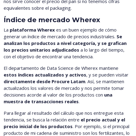
nos sirve conocer el precio del pan si no tenemos cifras
equivalentes sobre el packaging.
Índice de mercado Wherex
La
plataforma Wherex
es un buen ejemplo de cómo
generar un índice de mercado de precios industriales.
Se
analizan los productos a nivel categoría, y se grafican
los precios unitarios adjudicados
a lo largo del tiempo,
con el objetivo de encontrar una tendencia.
El departamento de Data Science de Wherex mantiene
estos índices actualizados y activos
, y se pueden visitar
directamente desde Procure Latam
. Así, se mantienen
actualizados los valores de mercado y nos permite tomar
decisiones acorde al valor de los productos con
una
muestra de transacciones reales
.
Para llegar al resultado del cálculo que nos entregue esta
tendencia, se busca la relación entre
el precio actual y el
precio inicial de los productos
. Por ejemplo, si el principal
producto de mi cadena de suministro son los fertilizantes, lo