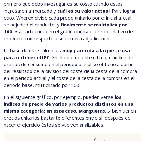
primero que debo investigar es su costo cuando estos
ingresaron al mercado y
cuál es su valor actual
. Para lograr
esto, Wherex divide cada precio unitario por el inicial al cual
se adjudicó el producto, y
finalmente se multiplica por
100
. Así, cada punto en el gráfico indica el precio relativo del
producto con respecto a su primera adjudicación.
La base de este cálculo es
muy parecida a la que se usa
para obtener el IPC
. En el caso de este último, el índice de
precios de consumo en el periodo actual se obtiene a partir
del resultado de la división del coste de la cesta de la compra
en el periodo actual y el coste de la cesta de la compra en el
periodo base, multiplicado por 100.
En el siguiente gráfico, por ejemplo, pueden verse
los
índices de precio de varios productos distintos en una
misma categoría: en este caso, Mangueras
. Si bien tienen
precios unitarios bastante diferentes entre sí, después de
hacer el ejercicio éstos se vuelven analizables.