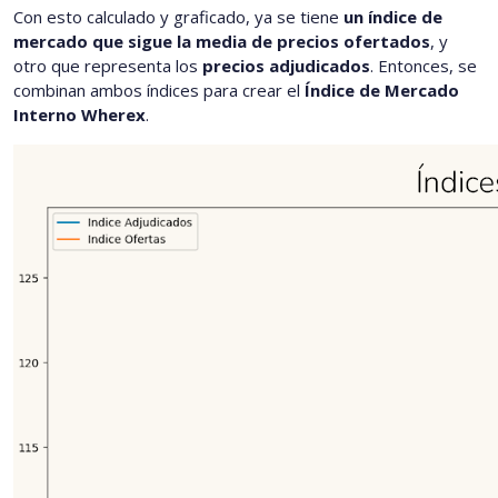
Con esto calculado y graficado, ya se tiene
un índice de
mercado que sigue la media de precios ofertados
, y
otro que representa los
precios adjudicados
. Entonces, se
combinan ambos índices para crear el
Índice de Mercado
Interno Wherex
.