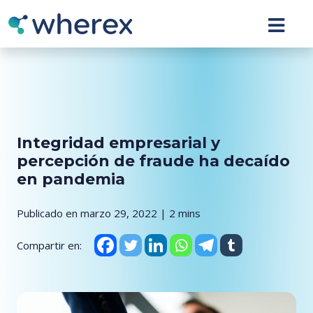
Integridad empresarial y
percepción de fraude ha decaído
en pandemia
Publicado en marzo 29, 2022 | 2 mins
Compartir en: