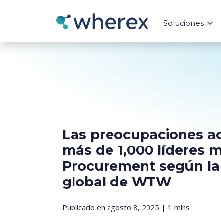
Soluciones
Las preocupaciones ac
más de 1,000 líderes 
Procurement según la
global de WTW
Publicado en agosto 8, 2025 | 1 mins