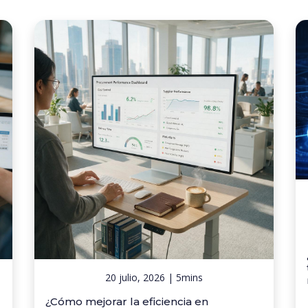
20 julio, 2026 | 5mins
¿Cómo mejorar la eficiencia en