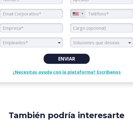
Email Corporativo
Teléfono
Empresa
Cargo
Colaboradores
Soluciones
Empleados*
ENVIAR
¿Necesitas ayuda con la plataforma? Escríbenos
También podría interesarte