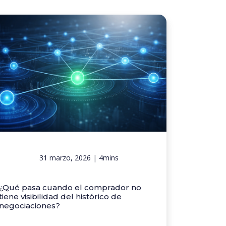
31 marzo, 2026 | 4mins
¿Qué pasa cuando el comprador no
tiene visibilidad del histórico de
negociaciones?