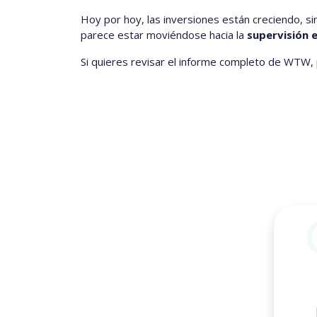
Hoy por hoy, las inversiones están creciendo, s
parece estar moviéndose hacia la
supervisión e
Si quieres revisar el informe completo de WTW