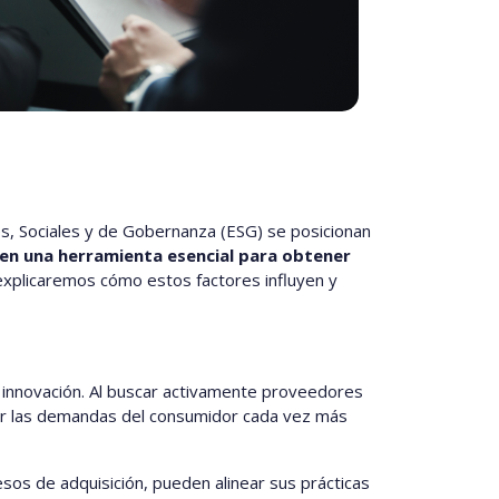
s, Sociales y de Gobernanza (ESG) se posicionan
 en una herramienta esencial para obtener
 explicaremos cómo estos factores influyen y
innovación. Al buscar activamente proveedores
cer las demandas del consumidor cada vez más
sos de adquisición, pueden alinear sus prácticas