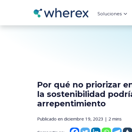
Soluciones
Por qué no priorizar 
la sostenibilidad podr
arrepentimiento
Publicado en diciembre 19, 2023 | 2 mins