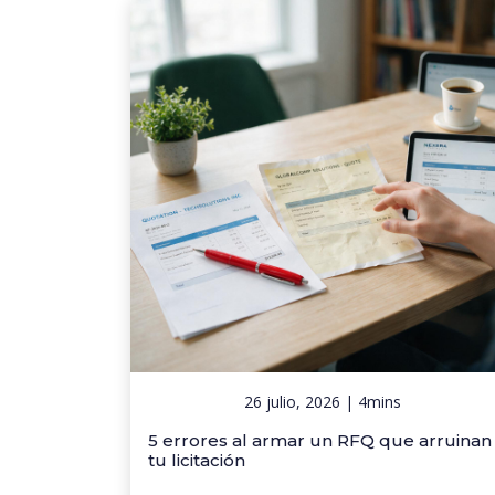
26 julio, 2026 | 4mins
5 errores al armar un RFQ que arruinan
tu licitación