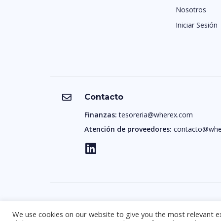
Nosotros
Iniciar Sesión
Contacto
Finanzas:
tesoreria@wherex.com
Atención de proveedores:
contacto@whe
We use cookies on our website to give you the most relevant e