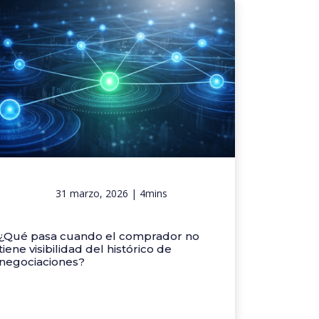
31 marzo, 2026 | 4mins
¿Qué pasa cuando el comprador no
tiene visibilidad del histórico de
negociaciones?