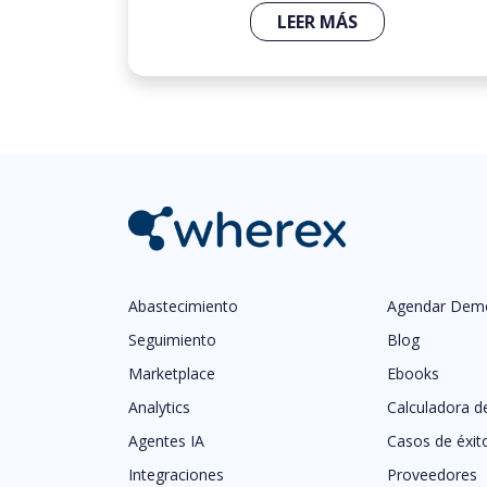
LEER MÁS
Abastecimiento
Agendar Dem
Seguimiento
Blog
Marketplace
Ebooks
Analytics
Calculadora d
Agentes IA
Casos de éxit
Integraciones
Proveedores