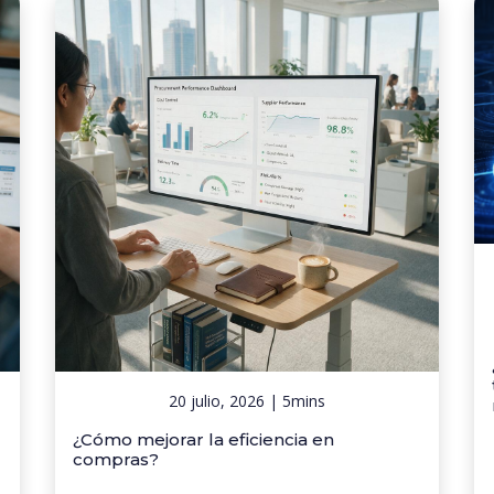
20 julio, 2026 | 5mins
¿Cómo mejorar la eficiencia en
compras?