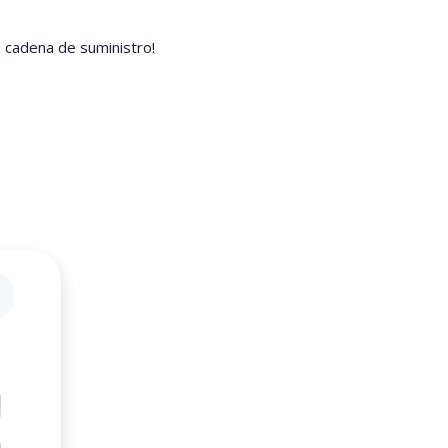
 cadena de suministro!