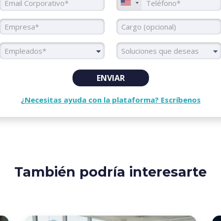
Empresa
Cargo
Colaboradores
Soluciones
Empleados*
ENVIAR
¿Necesitas ayuda con la plataforma? Escríbenos
También podría interesarte