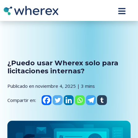
¿Puedo usar Wherex solo para
licitaciones internas?
Publicado en noviembre 4, 2025 | 3 mins
Compartir en: