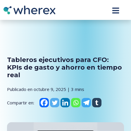
Tableros ejecutivos para CFO:
KPIs de gasto y ahorro en tiempo
real
Publicado en octubre 9, 2025 | 3 mins
Compartir en: