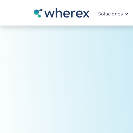
Soluciones