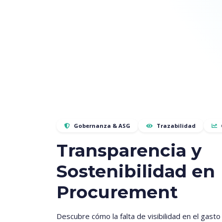
Gobernanza & ASG
Trazabilidad
Transparencia y
Sostenibilidad en
Procurement
Descubre cómo la falta de visibilidad en el gasto