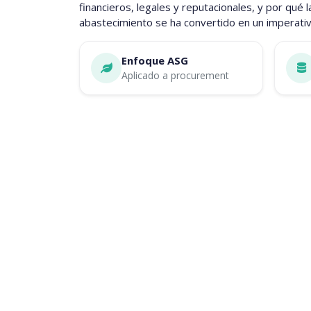
financieros, legales y reputacionales, y por qué la
abastecimiento se ha convertido en un imperativ
Enfoque ASG
Aplicado a procurement