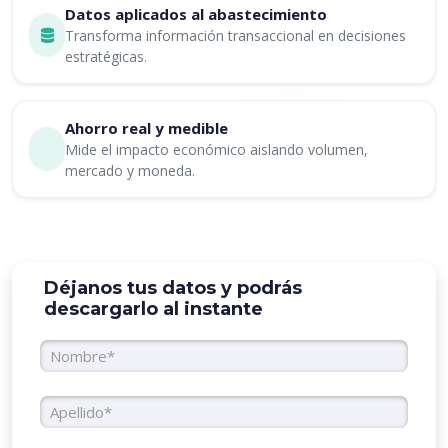
Datos aplicados al abastecimiento
Transforma información transaccional en decisiones
estratégicas.
Ahorro real y medible
Mide el impacto económico aislando volumen,
mercado y moneda.
Déjanos tus datos y podrás
descargarlo al instante
Nombre
Apellido