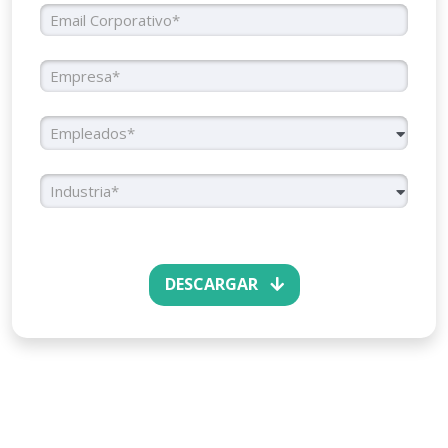
Email Corporativo
Empresa
Número de Trabajadores
Empleados*
Industria
Industria*
DESCARGAR