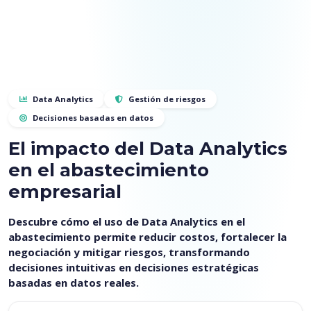
Data Analytics
Gestión de riesgos
Decisiones basadas en datos
El impacto del Data Analytics
en el abastecimiento
empresarial
Descubre cómo el uso de Data Analytics en el
abastecimiento permite reducir costos, fortalecer la
negociación y mitigar riesgos, transformando
decisiones intuitivas en decisiones estratégicas
basadas en datos reales.