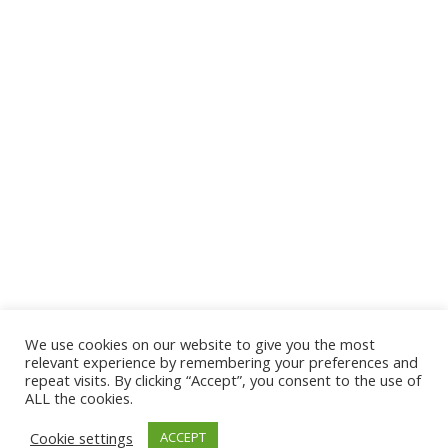
We use cookies on our website to give you the most
relevant experience by remembering your preferences and
repeat visits. By clicking “Accept”, you consent to the use of
ALL the cookies.
Cookie settings
ACCEPT